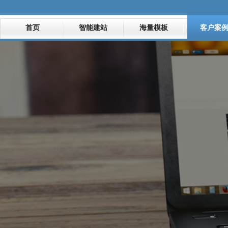
首页
智能建站
海量模板
客户案