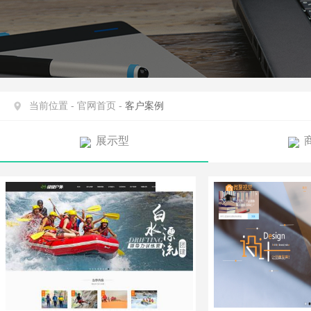
当前位置 -
官网首页 -
客户案例
展示型