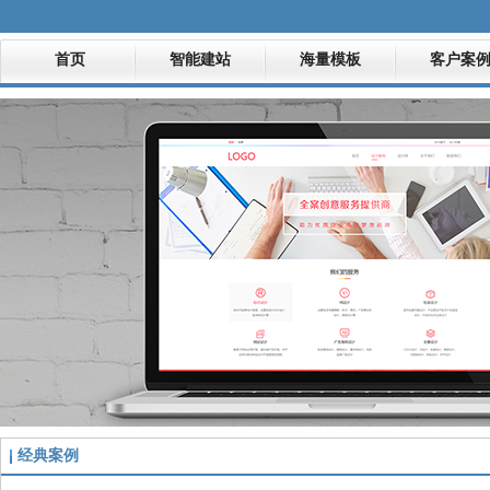
首页
智能建站
海量模板
客户案
经典案例