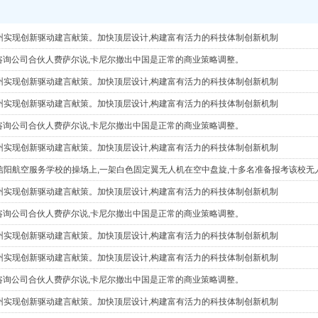
州实现创新驱动建言献策。加快顶层设计,构建富有活力的科技体制创新机制
略咨询公司合伙人费萨尔说,卡尼尔撤出中国是正常的商业策略调整。
州实现创新驱动建言献策。加快顶层设计,构建富有活力的科技体制创新机制
州实现创新驱动建言献策。加快顶层设计,构建富有活力的科技体制创新机制
略咨询公司合伙人费萨尔说,卡尼尔撤出中国是正常的商业策略调整。
州实现创新驱动建言献策。加快顶层设计,构建富有活力的科技体制创新机制
在信阳航空服务学校的操场上,一架白色固定翼无人机在空中盘旋,十多名准备报考该校
州实现创新驱动建言献策。加快顶层设计,构建富有活力的科技体制创新机制
略咨询公司合伙人费萨尔说,卡尼尔撤出中国是正常的商业策略调整。
州实现创新驱动建言献策。加快顶层设计,构建富有活力的科技体制创新机制
州实现创新驱动建言献策。加快顶层设计,构建富有活力的科技体制创新机制
略咨询公司合伙人费萨尔说,卡尼尔撤出中国是正常的商业策略调整。
州实现创新驱动建言献策。加快顶层设计,构建富有活力的科技体制创新机制