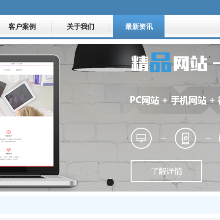
客户案例
关于我们
最新资讯