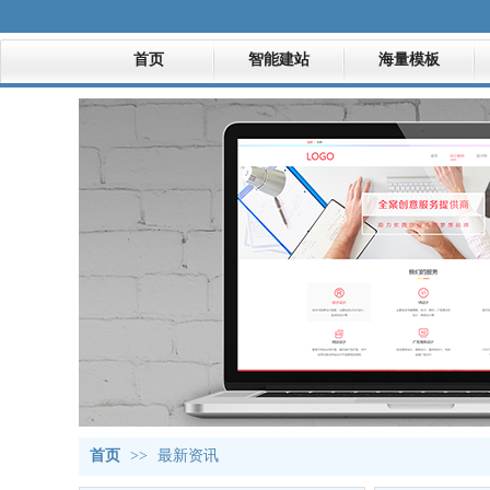
首页
智能建站
海量模板
首页
>>
最新资讯