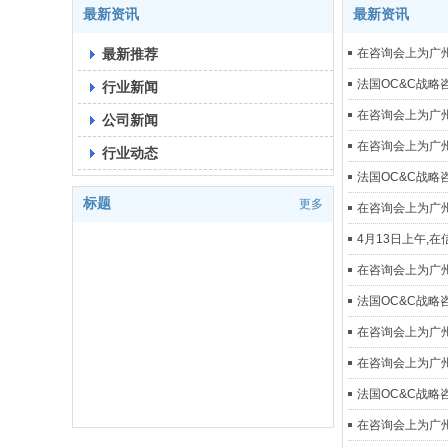
最新资讯
最新资讯
最新推荐
在咨询会上为广
法国OC&C战
行业新闻
在咨询会上为广
公司新闻
在咨询会上为广
行业动态
法国OC&C战
标题
更多
在咨询会上为广
4月13日上午,
在咨询会上为广
法国OC&C战
在咨询会上为广
在咨询会上为广
法国OC&C战
在咨询会上为广