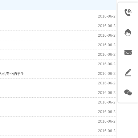
2016-06-23
2016-06-23
2016-06-23
2016-06-23
2016-06-23
2016-06-23
无人机专业的学生
2016-06-23
2016-06-23
2016-06-23
2016-06-23
2016-06-23
2016-06-23
2016-06-23